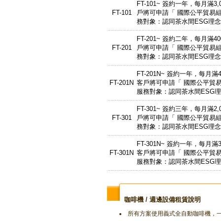
FT-101~ 簽約一年，每月
FT-101
戶將可申請「 國際公平貿易組
務對象：認同茶水間ESG理
FT-201~ 簽約二年，每月
FT-201
戶將可申請「 國際公平貿易組
務對象：認同茶水間ESG理
FT-201N~ 簽約一年，每
FT-201N
客戶將可申請「 國際公平貿易
服務對象：認同茶水間ESG
FT-301~ 簽約三年，每月
FT-301
戶將可申請「 國際公平貿易組
務對象：認同茶水間ESG理
FT-301N~ 簽約一年，每
FT-301N
客戶將可申請「 國際公平貿易
服務對象：認同茶水間ESG
咖啡機 / 週邊設備
租賃說明
所有方案使用義式全自動咖啡機，