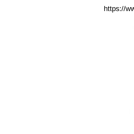
https://