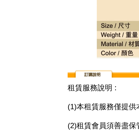
訂購說明
租賃服務說明 :
(1)本租賃服務僅提
(2)租賃會員須善盡