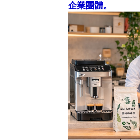
企業團體。