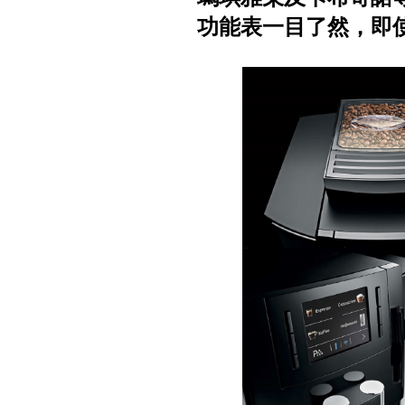
功能表一目了然，即