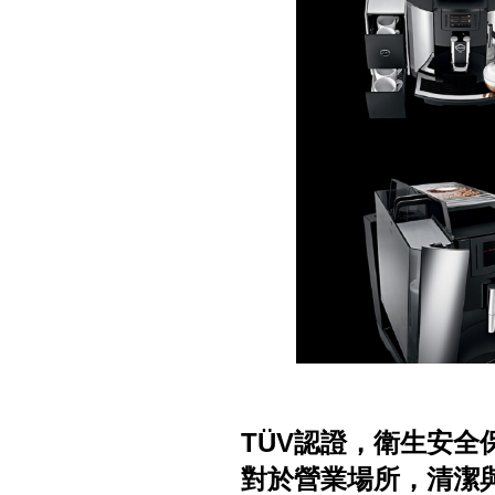
TÜV認證，衛生安全
對於營業場所，清潔