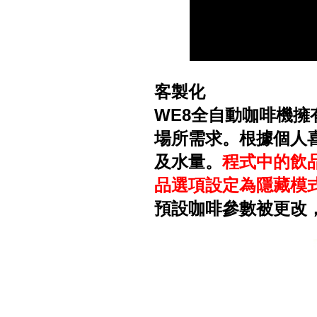
客製化
WE8全自動咖啡機
場所需求。根據個人
及水量。
程式中的飲
品選項設定為隱藏模
預設咖啡參數被更改