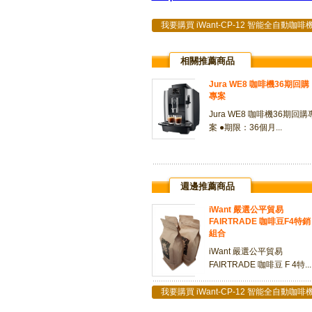
我要購買 iWant-CP-12 智能全自動咖
相關推薦商品
Jura WE8 咖啡機36期回購
專案
Jura WE8 咖啡機36期回購
案 ●期限：36個月...
週邊推薦商品
iWant 嚴選公平貿易
FAIRTRADE 咖啡豆F4特銷
組合
iWant 嚴選公平貿易
FAIRTRADE 咖啡豆 F 4特...
我要購買 iWant-CP-12 智能全自動咖