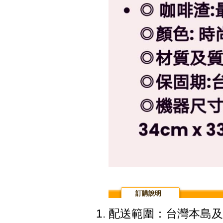
訂購說明
配送範圍：台灣本島及