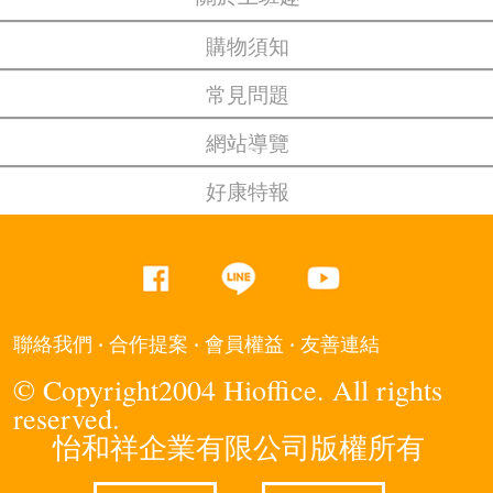
購物須知
常見問題
網站導覽
好康特報
‧
‧
‧
聯絡我們
合作提案
會員權益
友善連結
© Copyright2004 Hioffice. All rights
reserved.
怡和祥企業有限公司版權所有